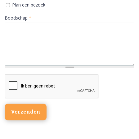
Plan een bezoek
Boodschap
*