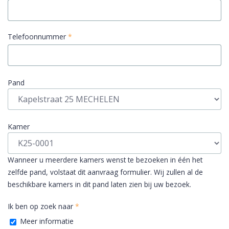
Telefoonnummer
*
Pand
Kamer
Wanneer u meerdere kamers wenst te bezoeken in één het
zelfde pand, volstaat dit aanvraag formulier. Wij zullen al de
beschikbare kamers in dit pand laten zien bij uw bezoek.
Ik ben op zoek naar
*
Meer informatie