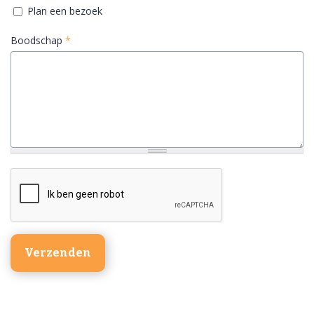
Plan een bezoek
Boodschap
*