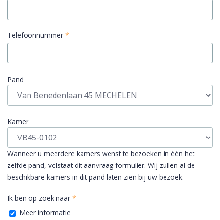
Telefoonnummer
*
Pand
Kamer
Wanneer u meerdere kamers wenst te bezoeken in één het
zelfde pand, volstaat dit aanvraag formulier. Wij zullen al de
beschikbare kamers in dit pand laten zien bij uw bezoek.
Ik ben op zoek naar
*
Meer informatie