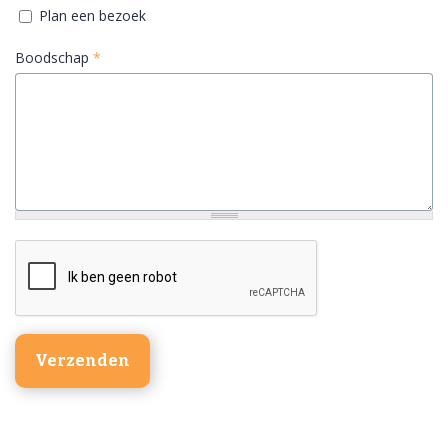
Plan een bezoek
Boodschap
*