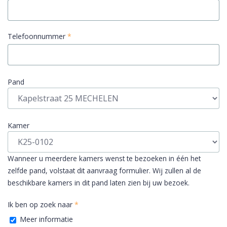
Telefoonnummer
*
Pand
Kamer
Wanneer u meerdere kamers wenst te bezoeken in één het
zelfde pand, volstaat dit aanvraag formulier. Wij zullen al de
beschikbare kamers in dit pand laten zien bij uw bezoek.
Ik ben op zoek naar
*
Meer informatie