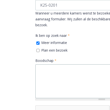
Wanneer u meerdere kamers wenst te bezoeken i
aanvraag formulier. Wij zullen al de beschikbare
bezoek.
Ik ben op zoek naar
*
Meer informatie
Plan een bezoek
Boodschap
*