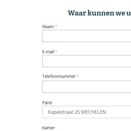
Naam
*
E-mail
*
Telefoonnummer
*
Pand
Kamer