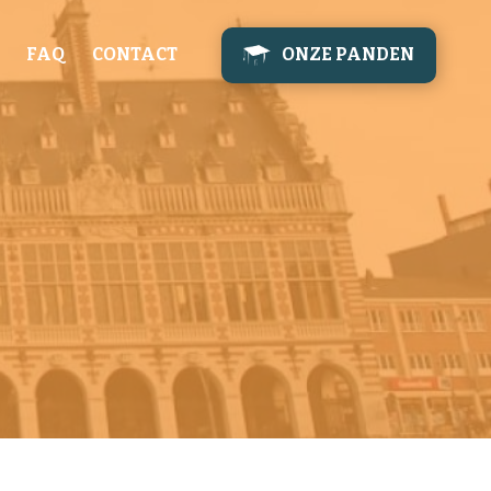
FAQ
CONTACT
ONZE PANDEN