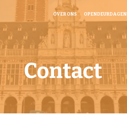
OVER ONS
OPENDEURDAGEN
Contact