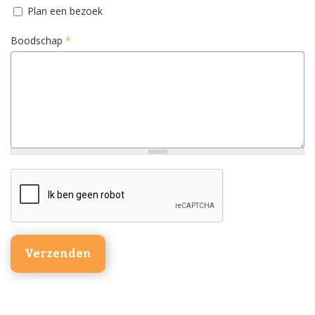
Plan een bezoek
Boodschap
*