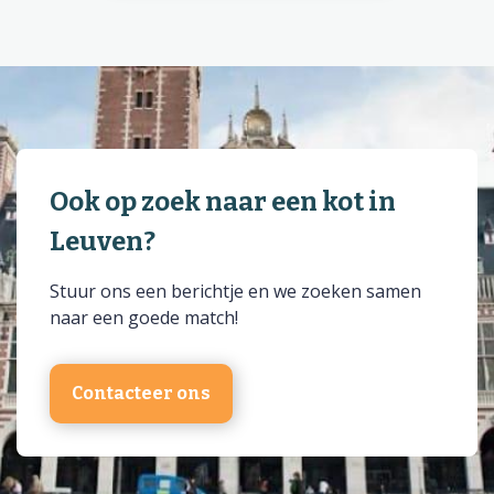
Ook op zoek naar een kot in
Leuven?
Stuur ons een berichtje en we zoeken samen
naar een goede match!
Contacteer ons