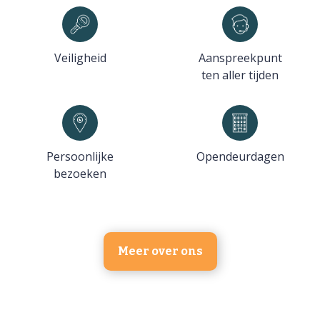
Veiligheid
Aanspreekpunt
ten aller tijden
Persoonlijke
Opendeurdagen
bezoeken
Meer over ons