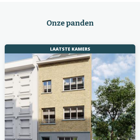
Onze panden
LAATSTE KAMERS