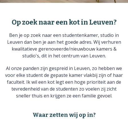
Op zoek naar een kot in Leuven?
Ben je op zoek naar een studentenkamer, studio in
Leuven dan ben je aan het goede adres. Wij verhuren
kwalitatieve gerenoveerde/nieuwbouw kamers &
studio's, dit in het centrum van Leuven.
Al onze panden zijn gespreid in Leuven, zo hebben we
voor elke student de gepaste kamer vlakbij zijn of haar
faculteit. Ik wil een kot legt een hoge prioriteit aan de
tevredenheid van de studenten zo voelen zij zicht
sneller thuis en krijgen ze een familie gevoel.
Waar zetten wij op in?